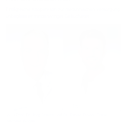
Erfolgreiche Kooperation zur medizinischen Versorgung
unbegleiteter minderjähriger Geflüchteter
(v.l.) Prof. Dr. Jörg Dötsch und Dr. Tobias Trojan, Fotos:
Michael Wodak